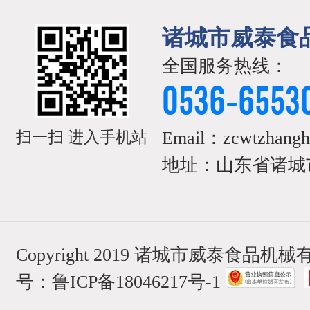
诸城市威泰食
全国服务热线：
0536-6553
Email：zcwtzhangh
扫一扫 进入手机站
地址：山东省诸城市
Copyright 2019 诸城市威泰食品
号：
鲁ICP备18046217号-1