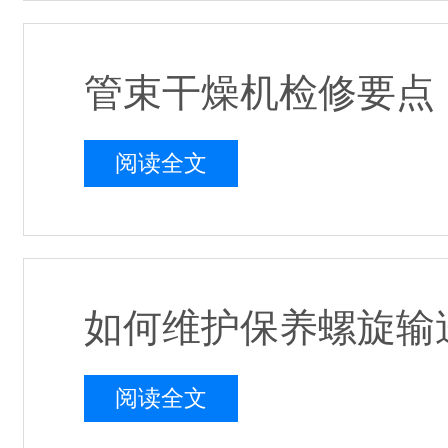
管束干燥机检修要点
阅读全文
如何维护保养螺旋输
阅读全文