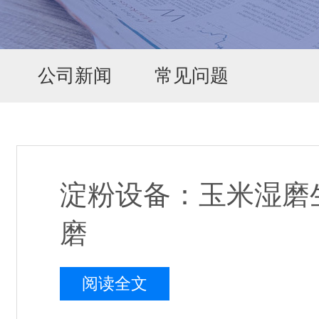
公司新闻
常见问题
淀粉设备：玉米湿磨
磨
阅读全文