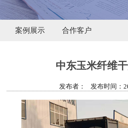
案例展示
合作客户
中东玉米纤维干
发布者： 发布时间：2019