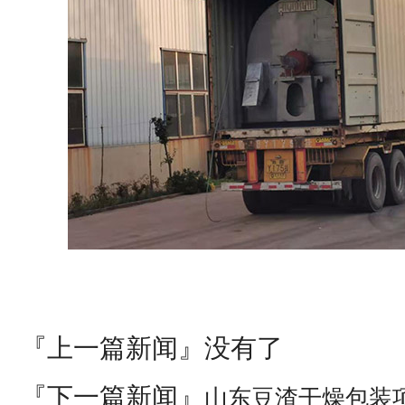
『上一篇新闻』没有了
『下一篇新闻』
山东豆渣干燥包装