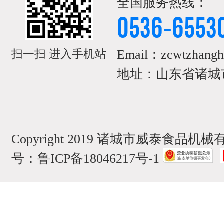
全国服务热线：
0536-6553
Email：zcwtzhangh
扫一扫 进入手机站
地址：山东省诸城市
Copyright 2019 诸城市威泰食品
号：
鲁ICP备18046217号-1