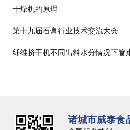
干燥机的原理
第十九届石膏行业技术交流大会
纤维挤干机不同出料水分情况下管
对
诸城市威泰食