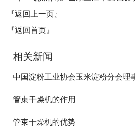
『返回上一页』
『返回首页』
相关新闻
中国淀粉工业协会玉米淀粉分会理
管束干燥机的作用
管束干燥机的优势