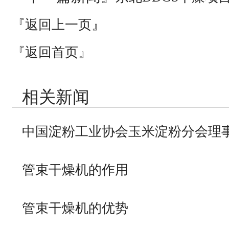
『返回上一页』
『返回首页』
相关新闻
中国淀粉工业协会玉米淀粉分会理
管束干燥机的作用
管束干燥机的优势