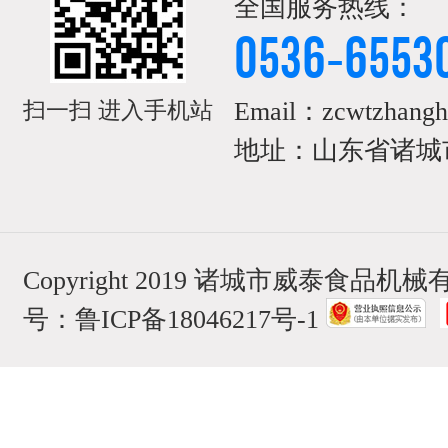
全国服务热线：
0536-6553
Email：zcwtzhangh
扫一扫 进入手机站
地址：山东省诸城市
Copyright 2019 诸城市威泰食品
号：
鲁ICP备18046217号-1