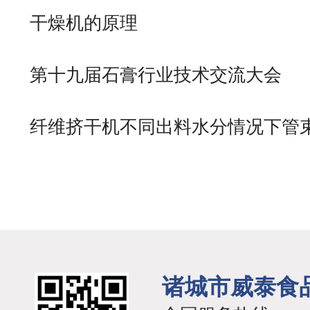
干燥机的原理
第十九届石膏行业技术交流大会
纤维挤干机不同出料水分情况下管
对
诸城市威泰食