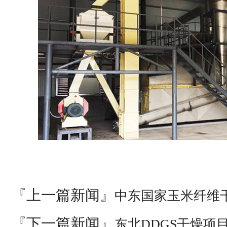
『上一篇新闻』
中东国家玉米纤维
『下一篇新闻』
东北DDGS干燥项