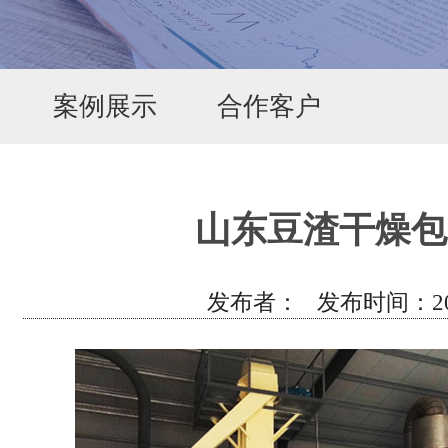
案例展示
合作客户
山东豆渣干燥包
发布者： 发布时间：2019