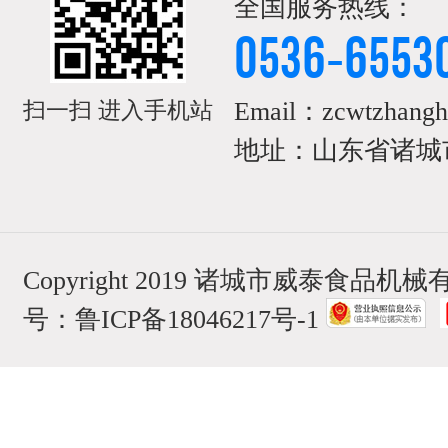
全国服务热线：
0536-6553
Email：zcwtzhangh
扫一扫 进入手机站
地址：山东省诸城市
Copyright 2019 诸城市威泰食品
号：
鲁ICP备18046217号-1