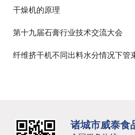
干燥机的原理
第十九届石膏行业技术交流大会
纤维挤干机不同出料水分情况下管
对
诸城市威泰食