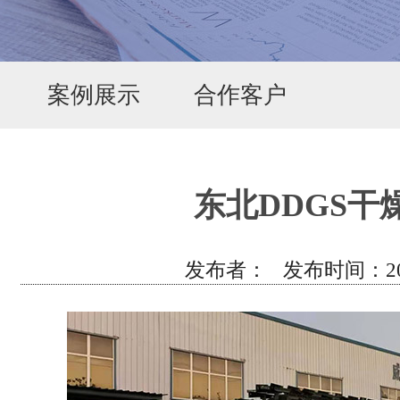
案例展示
合作客户
东北DDGS干
发布者： 发布时间：2019