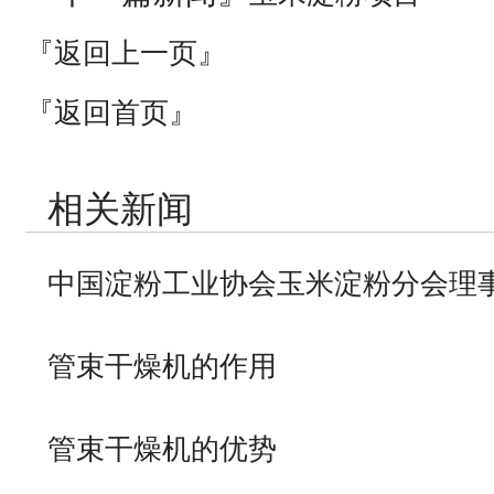
『返回上一页』
『返回首页』
相关新闻
中国淀粉工业协会玉米淀粉分会理
管束干燥机的作用
管束干燥机的优势